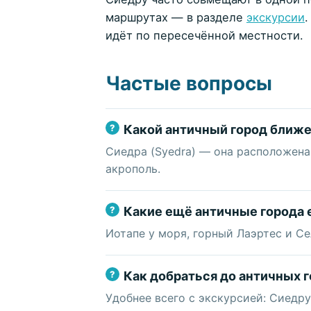
маршрутах — в разделе
экскурсии
.
идёт по пересечённой местности.
Частые вопросы
Какой античный город ближе
Сиедра (Syedra) — она расположена
акрополь.
Какие ещё античные города 
Иотапе у моря, горный Лаэртес и Се
Как добраться до античных 
Удобнее всего с экскурсией: Сиедр