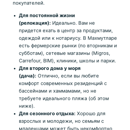
покупателей.
Для постоянной жизни
(релокация):
Идеально. Вам не
придется ехать в центр за продуктами,
одеждой или к нотариусу. В Махмутларе
есть фермерские рынки (по вторникам и
субботам), сетевые магазины (Migros,
Carrefour, BIM), клиники, школы и парки.
Для второго дома у моря
(дача):
Отлично, если вы любите
комфорт современных резиденций с
бассейнами и хаммамами, но не
требуете идеального пляжа (об этом
ниже).
Для сезонного отдыха:
Хорошо для
взрослых и молодежи, но семьям с
младенцами может быть некомфортно