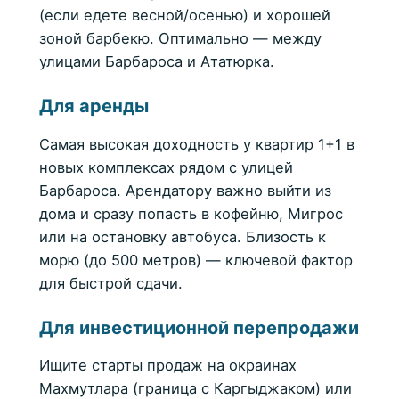
(если едете весной/осенью) и хорошей
зоной барбекю. Оптимально — между
улицами Барбароса и Ататюрка.
Для аренды
Самая высокая доходность у квартир 1+1 в
новых комплексах рядом с улицей
Барбароса. Арендатору важно выйти из
дома и сразу попасть в кофейню, Мигрос
или на остановку автобуса. Близость к
морю (до 500 метров) — ключевой фактор
для быстрой сдачи.
Для инвестиционной перепродажи
Ищите старты продаж на окраинах
Махмутлара (граница с Каргыджаком) или