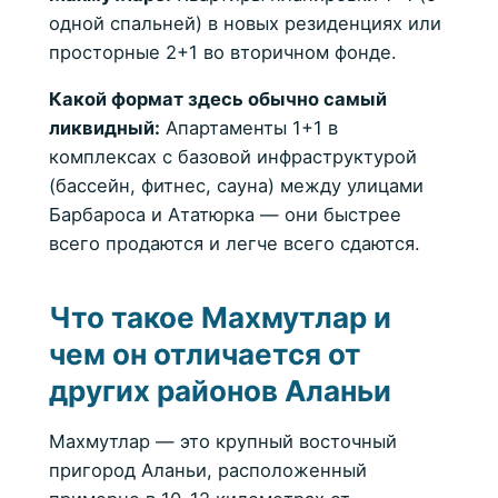
одной спальней) в новых резиденциях или
просторные 2+1 во вторичном фонде.
Какой формат здесь обычно самый
ликвидный:
Апартаменты 1+1 в
комплексах с базовой инфраструктурой
(бассейн, фитнес, сауна) между улицами
Барбароса и Ататюрка — они быстрее
всего продаются и легче всего сдаются.
Что такое Махмутлар и
чем он отличается от
других районов Аланьи
Махмутлар — это крупный восточный
пригород Аланьи, расположенный