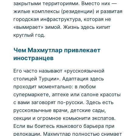
закрытыми территориями. Вместо них —
жилые комплексы (резиденции) и развитая
городская инфраструктура, которая не
«вымирает» зимой. Жизнь здесь кипит
круглый год.
Чем Махмутлар привлекает
иностранцев
Его часто называют «русскоязычной
столицей Турции». Адаптация здесь
проходит моментально: в любом
супермаркете, аптеке или салоне красоты
с вами заговорят по-русски. Здесь есть
русскоязычные врачи, детские сады,
секции и огромное комьюнити экспатов.
Если вы боитесь языкового барьера при
релокации, Махмутлар полностью снимает