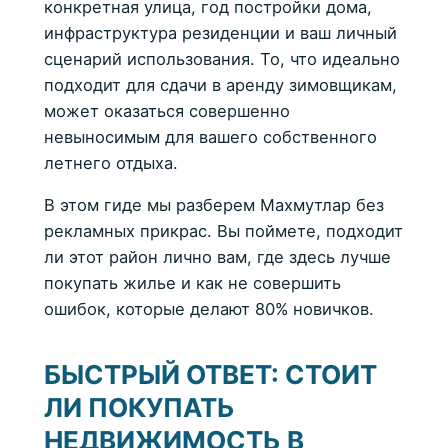
конкретная улица, год постройки дома,
инфраструктура резиденции и ваш личный
сценарий использования. То, что идеально
подходит для сдачи в аренду зимовщикам,
может оказаться совершенно
невыносимым для вашего собственного
летнего отдыха.
В этом гиде мы разберем Махмутлар без
рекламных прикрас. Вы поймете, подходит
ли этот район лично вам, где здесь лучше
покупать жилье и как не совершить
ошибок, которые делают 80% новичков.
БЫСТРЫЙ ОТВЕТ: СТОИТ
ЛИ ПОКУПАТЬ
НЕДВИЖИМОСТЬ В