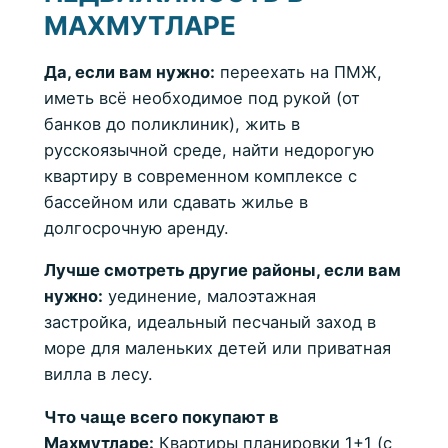
МАХМУТЛАРЕ
Да, если вам нужно:
переехать на ПМЖ,
иметь всё необходимое под рукой (от
банков до поликлиник), жить в
русскоязычной среде, найти недорогую
квартиру в современном комплексе с
бассейном или сдавать жилье в
долгосрочную аренду.
Лучше смотреть другие районы, если вам
нужно:
уединение, малоэтажная
застройка, идеальный песчаный заход в
море для маленьких детей или приватная
вилла в лесу.
Что чаще всего покупают в
Махмутларе:
Квартиры планировки 1+1 (с