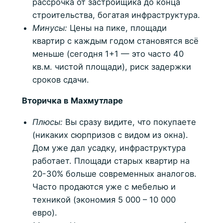
рассрочка от застройщика до конца
строительства, богатая инфраструктура.
Минусы:
Цены на пике, площади
квартир с каждым годом становятся всё
меньше (сегодня 1+1 — это часто 40
кв.м. чистой площади), риск задержки
сроков сдачи.
Вторичка в Махмутларе
Плюсы:
Вы сразу видите, что покупаете
(никаких сюрпризов с видом из окна).
Дом уже дал усадку, инфраструктура
работает. Площади старых квартир на
20-30% больше современных аналогов.
Часто продаются уже с мебелью и
техникой (экономия 5 000 – 10 000
евро).