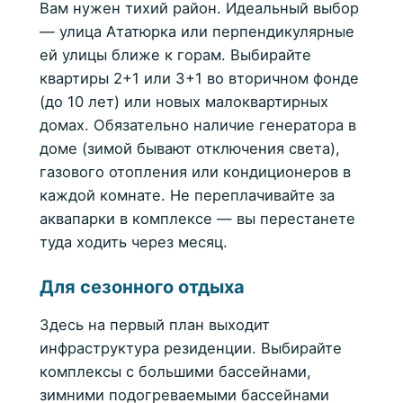
Вам нужен тихий район. Идеальный выбор
— улица Ататюрка или перпендикулярные
ей улицы ближе к горам. Выбирайте
квартиры 2+1 или 3+1 во вторичном фонде
(до 10 лет) или новых малоквартирных
домах. Обязательно наличие генератора в
доме (зимой бывают отключения света),
газового отопления или кондиционеров в
каждой комнате. Не переплачивайте за
аквапарки в комплексе — вы перестанете
туда ходить через месяц.
Для сезонного отдыха
Здесь на первый план выходит
инфраструктура резиденции. Выбирайте
комплексы с большими бассейнами,
зимними подогреваемыми бассейнами