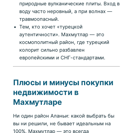
природные вулканические плиты. Вход в
воду часто неровный, а при волнах —
травмоопасный.
Тем, кто хочет «турецкой
аутентичности». Махмутлар — это
космополитный район, где турецкий
колорит сильно разбавлен
европейскими и СНГ-стандартами.
Плюсы и минусы покупки
недвижимости в
Махмутларе
Ни один район Аланьи: какой выбрать бы
вы ни решили, не бывает идеальным на
100%. Махмутлар — это всегда