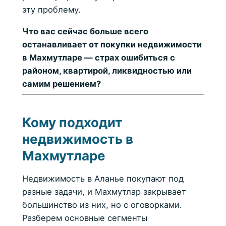
эту проблему.
Что вас сейчас больше всего
останавливает от покупки недвижимости
в Махмутларе — страх ошибиться с
районом, квартирой, ликвидностью или
самим решением?
Кому подходит
недвижимость в
Махмутларе
Недвижимость в Аланье покупают под
разные задачи, и Махмутлар закрывает
большинство из них, но с оговорками.
Разберем основные сегменты