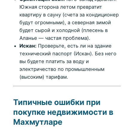
Южная сторона летом превратит
квартиру в сауну (счета за кондиционер
будут огромными), а северная зимой
будет сырой и холодной (плесень в
Аланье — частая проблема).
Искан:
Проверьте, есть ли на здание
технический паспорт (Искан). Без него
вы будете платить за воду и
электричество по промышленным
(высоким) тарифам.
Типичные ошибки при
покупке недвижимости в
Махмутларе