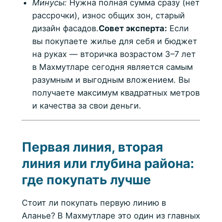
Минусы:
Нужна полная сумма сразу (нет
рассрочки), износ общих зон, старый
дизайн фасадов.
Совет эксперта:
Если
вы покупаете жилье для себя и бюджет
на руках — вторичка возрастом 3–7 лет
в Махмутларе сегодня является самым
разумным и выгодным вложением. Вы
получаете максимум квадратных метров
и качества за свои деньги.
Первая линия, вторая
линия или глубина района:
где покупать лучше
Стоит ли покупать первую линию в
Аланье? В Махмутларе это один из главных