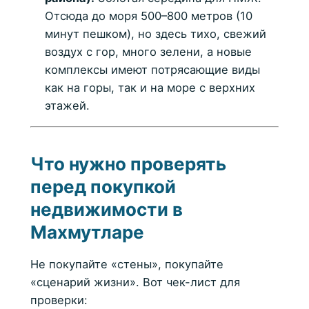
Отсюда до моря 500–800 метров (10
минут пешком), но здесь тихо, свежий
воздух с гор, много зелени, а новые
комплексы имеют потрясающие виды
как на горы, так и на море с верхних
этажей.
Что нужно проверять
перед покупкой
недвижимости в
Махмутларе
Не покупайте «стены», покупайте
«сценарий жизни». Вот чек-лист для
проверки: