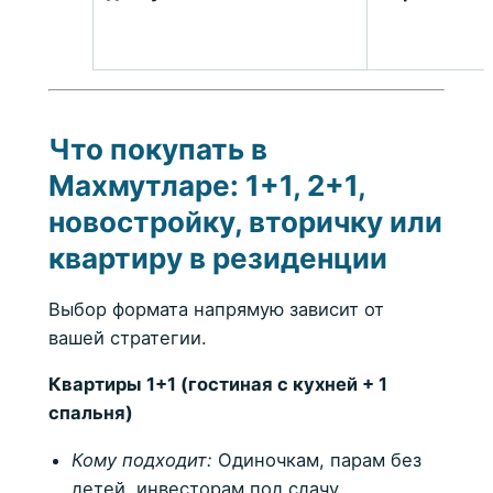
Что покупать в
Махмутларе: 1+1, 2+1,
новостройку, вторичку или
квартиру в резиденции
Выбор формата напрямую зависит от
вашей стратегии.
Квартиры 1+1 (гостиная с кухней + 1
спальня)
Кому подходит:
Одиночкам, парам без
детей, инвесторам под сдачу.