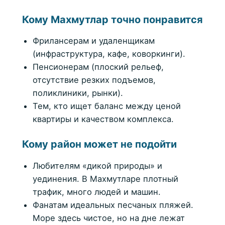
Кому Махмутлар точно понравится
Фрилансерам и удаленщикам
(инфраструктура, кафе, коворкинги).
Пенсионерам (плоский рельеф,
отсутствие резких подъемов,
поликлиники, рынки).
Тем, кто ищет баланс между ценой
квартиры и качеством комплекса.
Кому район может не подойти
Любителям «дикой природы» и
уединения. В Махмутларе плотный
трафик, много людей и машин.
Фанатам идеальных песчаных пляжей.
Море здесь чистое, но на дне лежат