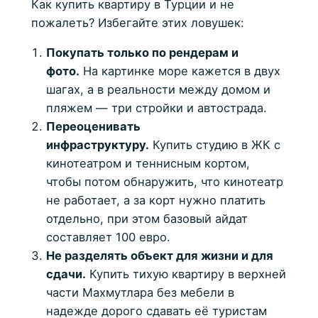
Как купить квартиру в Турции и не
пожалеть? Избегайте этих ловушек:
Покупать только по рендерам и
фото.
На картинке море кажется в двух
шагах, а в реальности между домом и
пляжем — три стройки и автострада.
Переоценивать
инфраструктуру.
Купить студию в ЖК с
кинотеатром и теннисным кортом,
чтобы потом обнаружить, что кинотеатр
не работает, а за корт нужно платить
отдельно, при этом базовый айдат
составляет 100 евро.
Не разделять объект для жизни и для
сдачи.
Купить тихую квартиру в верхней
части Махмутлара без мебели в
надежде дорого сдавать её туристам