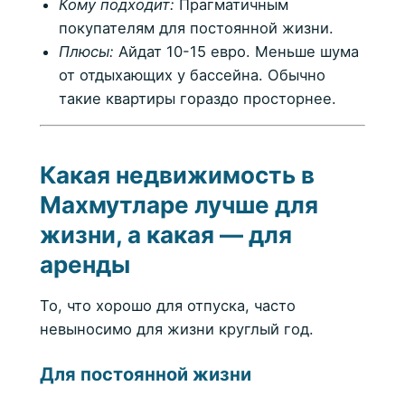
Кому подходит:
Прагматичным
покупателям для постоянной жизни.
Плюсы:
Айдат 10-15 евро. Меньше шума
от отдыхающих у бассейна. Обычно
такие квартиры гораздо просторнее.
Какая недвижимость в
Махмутларе лучше для
жизни, а какая — для
аренды
То, что хорошо для отпуска, часто
невыносимо для жизни круглый год.
Для постоянной жизни