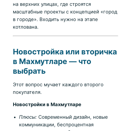
на верхних улицах, где строятся
масштабные проекты с концепцией «город
в городе». Входить нужно на этапе
котлована.
Новостройка или вторичка
в Махмутларе — что
выбрать
Этот вопрос мучает каждого второго
покупателя.
Новостройки в Махмутларе
Плюсы:
Современный дизайн, новые
коммуникации, беспроцентная