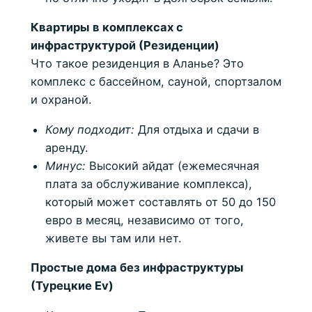
Квартиры в комплексах с
инфраструктурой (Резиденции)
Что такое резиденция в Аланье? Это
комплекс с бассейном, сауной, спортзалом
и охраной.
Кому подходит:
Для отдыха и сдачи в
аренду.
Минус:
Высокий айдат (ежемесячная
плата за обслуживание комплекса),
который может составлять от 50 до 150
евро в месяц, независимо от того,
живете вы там или нет.
Простые дома без инфраструктуры
(Турецкие Ev)