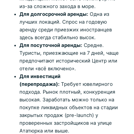
из-за сложного захода в море.
Для долгосрочной аренды:
Одна из
лучших локаций. Спрос на годовую
аренду среди приезжих иностранцев
здесь всегда стабильно высок.
Для посуточной аренды:
Средне.
Туристы, приезжающие на 7 дней, чаще
предпочитают исторический Центр или
отели «всё включено».
Для инвестиций
(перепродажа):
Требует ювелирного
подхода. Рынок плотный, конкуренция
высокая. Заработать можно только на
покупке ликвидных объектов на стадии
закрытых продаж (pre-launch) у
проверенных застройщиков на улице
Ататюрка или выше.