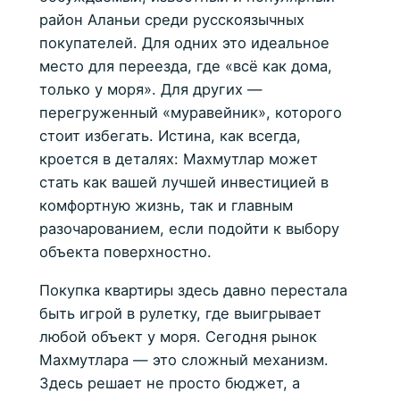
район Аланьи среди русскоязычных
покупателей. Для одних это идеальное
место для переезда, где «всё как дома,
только у моря». Для других —
перегруженный «муравейник», которого
стоит избегать. Истина, как всегда,
кроется в деталях: Махмутлар может
стать как вашей лучшей инвестицией в
комфортную жизнь, так и главным
разочарованием, если подойти к выбору
объекта поверхностно.
Покупка квартиры здесь давно перестала
быть игрой в рулетку, где выигрывает
любой объект у моря. Сегодня рынок
Махмутлара — это сложный механизм.
Здесь решает не просто бюджет, а