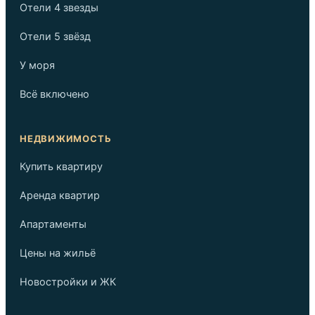
Отели 4 звезды
Отели 5 звёзд
У моря
Всё включено
НЕДВИЖИМОСТЬ
Купить квартиру
Аренда квартир
Апартаменты
Цены на жильё
Новостройки и ЖК