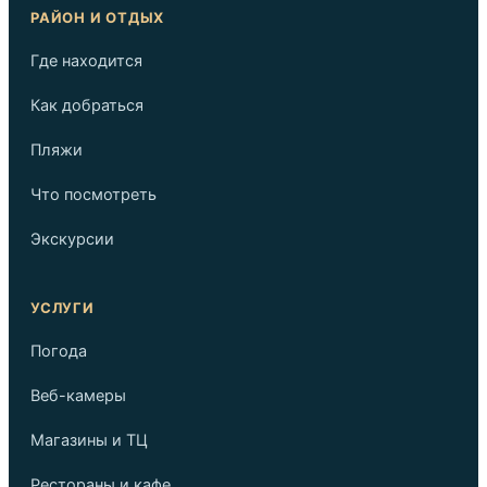
РАЙОН И ОТДЫХ
Где находится
Как добраться
Пляжи
Что посмотреть
Экскурсии
УСЛУГИ
Погода
Веб-камеры
Магазины и ТЦ
Рестораны и кафе