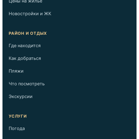
Цены на жильё
Новостройки и ЖК
РАЙОН И ОТДЫХ
Где находится
Как добраться
Пляжи
Что посмотреть
Экскурсии
УСЛУГИ
Погода