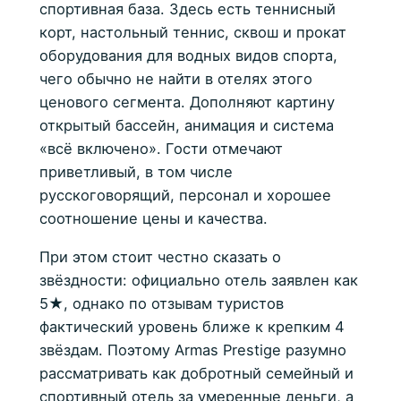
спортивная база. Здесь есть теннисный
корт, настольный теннис, сквош и прокат
оборудования для водных видов спорта,
чего обычно не найти в отелях этого
ценового сегмента. Дополняют картину
открытый бассейн, анимация и система
«всё включено». Гости отмечают
приветливый, в том числе
русскоговорящий, персонал и хорошее
соотношение цены и качества.
При этом стоит честно сказать о
звёздности: официально отель заявлен как
5★, однако по отзывам туристов
фактический уровень ближе к крепким 4
звёздам. Поэтому Armas Prestige разумно
рассматривать как добротный семейный и
спортивный отель за умеренные деньги, а