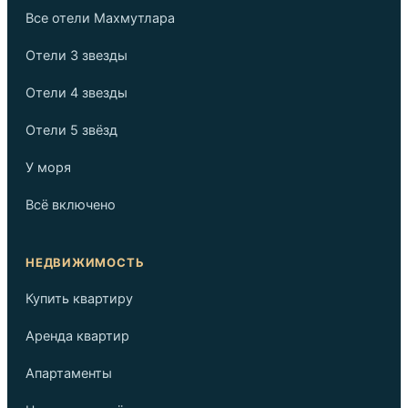
Все отели Махмутлара
Отели 3 звезды
Отели 4 звезды
Отели 5 звёзд
У моря
Всё включено
НЕДВИЖИМОСТЬ
Купить квартиру
Аренда квартир
Апартаменты