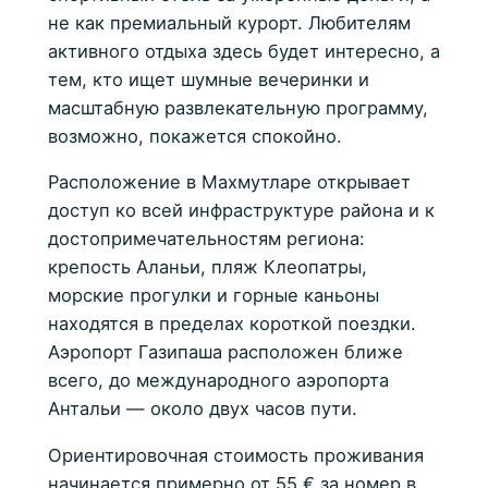
не как премиальный курорт. Любителям
активного отдыха здесь будет интересно, а
тем, кто ищет шумные вечеринки и
масштабную развлекательную программу,
возможно, покажется спокойно.
Расположение в Махмутларе открывает
доступ ко всей инфраструктуре района и к
достопримечательностям региона:
крепость Аланьи, пляж Клеопатры,
морские прогулки и горные каньоны
находятся в пределах короткой поездки.
Аэропорт Газипаша расположен ближе
всего, до международного аэропорта
Антальи — около двух часов пути.
Ориентировочная стоимость проживания
начинается примерно от 55 € за номер в