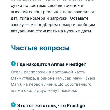
сутки по системе «всё включено» в
высокий сезон; реальная цена зависит от
дат, типа номера и загрузки. Оставьте
заявку — мы подберём номер и сообщим
актуальную стоимость на нужные даты.
Частые вопросы
Где находится Armas Prestige?
Отель расположен в восточной части
Махмутлара, в районе Kuyucak Mevkii (Yeni
Mah.), на первой линии. До собственного
пляжа около двух минут пешком.
Это тот же отель, что Prestige