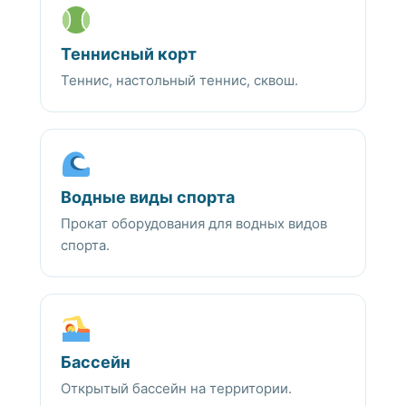
Теннисный корт
Теннис, настольный теннис, сквош.
Водные виды спорта
Прокат оборудования для водных видов
спорта.
Бассейн
Открытый бассейн на территории.