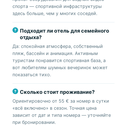
спорта — спортивной инфраструктуры
здесь больше, чем у многих соседей.
Подходит ли отель для семейного
отдыха?
Да: спокойная атмосфера, собственный
пляж, бассейн и анимация. Активным
туристам понравится спортивная база, а
вот любителям шумных вечеринок может
показаться тихо.
Сколько стоит проживание?
Ориентировочно от 55 € за номер в сутки
«всё включено» в сезон. Точная цена
зависит от дат и типа номера — уточняйте
при бронировании.