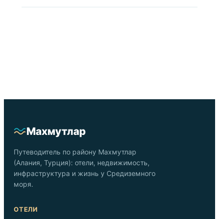
Махмутлар
Путеводитель по району Махмутлар
(Алания, Турция): отели, недвижимость,
инфраструктура и жизнь у Средиземного
моря.
ОТЕЛИ