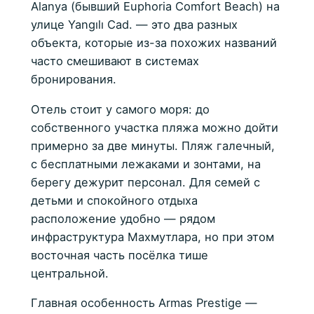
Alanya (бывший Euphoria Comfort Beach) на
улице Yangılı Cad. — это два разных
объекта, которые из-за похожих названий
часто смешивают в системах
бронирования.
Отель стоит у самого моря: до
собственного участка пляжа можно дойти
примерно за две минуты. Пляж галечный,
с бесплатными лежаками и зонтами, на
берегу дежурит персонал. Для семей с
детьми и спокойного отдыха
расположение удобно — рядом
инфраструктура Махмутлара, но при этом
восточная часть посёлка тише
центральной.
Главная особенность Armas Prestige —