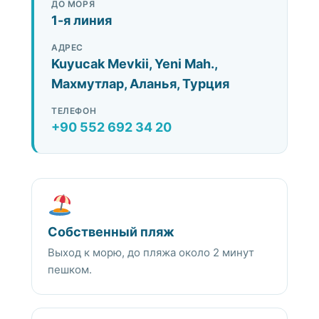
ДО МОРЯ
1-я линия
АДРЕС
Kuyucak Mevkii, Yeni Mah.,
Махмутлар, Аланья, Турция
ТЕЛЕФОН
+90 552 692 34 20
Собственный пляж
Выход к морю, до пляжа около 2 минут
пешком.