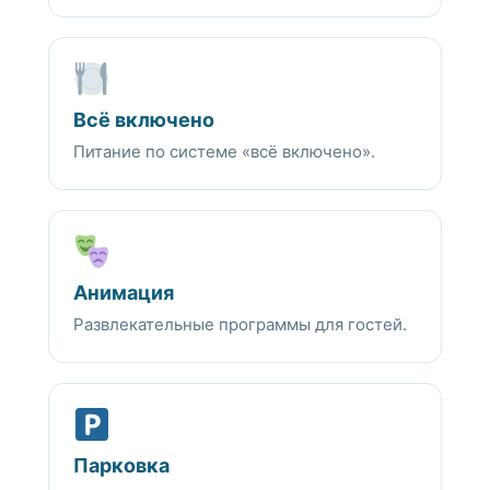
Всё включено
Питание по системе «всё включено».
Анимация
Развлекательные программы для гостей.
Парковка