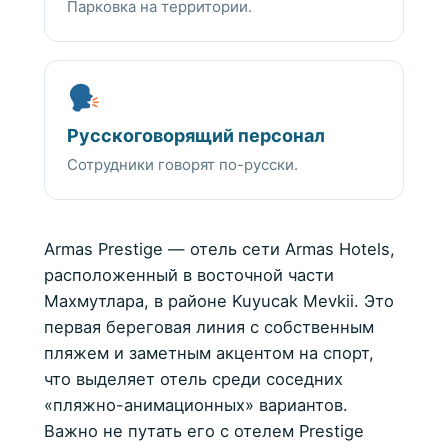
Парковка на территории.
Русскоговорящий персонал
Сотрудники говорят по-русски.
Armas Prestige — отель сети Armas Hotels,
расположенный в восточной части
Махмутлара, в районе Kuyucak Mevkii. Это
первая береговая линия с собственным
пляжем и заметным акцентом на спорт,
что выделяет отель среди соседних
«пляжно-анимационных» вариантов.
Важно не путать его с отелем Prestige