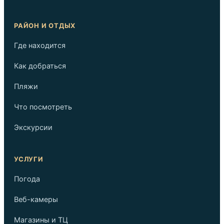
РАЙОН И ОТДЫХ
Где находится
Как добраться
Пляжи
Что посмотреть
Экскурсии
УСЛУГИ
Погода
Веб-камеры
Магазины и ТЦ