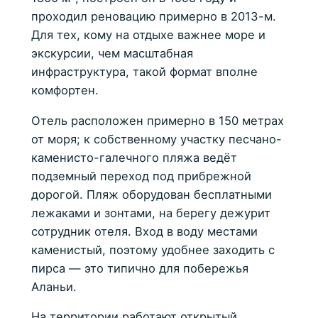
проходил реновацию примерно в 2013-м.
Для тех, кому на отдыхе важнее море и
экскурсии, чем масштабная
инфраструктура, такой формат вполне
комфортен.
Отель расположен примерно в 150 метрах
от моря; к собственному участку песчано-
каменисто-галечного пляжа ведёт
подземный переход под прибрежной
дорогой. Пляж оборудован бесплатными
лежаками и зонтами, на берегу дежурит
сотрудник отеля. Вход в воду местами
каменистый, поэтому удобнее заходить с
пирса — это типично для побережья
Аланьи.
На территории работают открытый