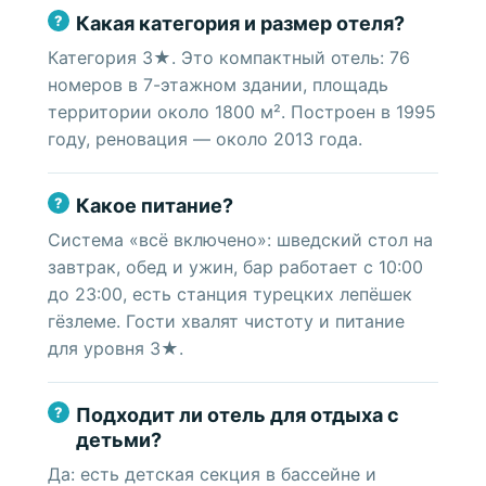
Какая категория и размер отеля?
Категория 3★. Это компактный отель: 76
номеров в 7-этажном здании, площадь
территории около 1800 м². Построен в 1995
году, реновация — около 2013 года.
Какое питание?
Система «всё включено»: шведский стол на
завтрак, обед и ужин, бар работает с 10:00
до 23:00, есть станция турецких лепёшек
гёзлеме. Гости хвалят чистоту и питание
для уровня 3★.
Подходит ли отель для отдыха с
детьми?
Да: есть детская секция в бассейне и