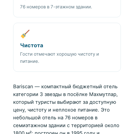
76 номеров в 7-этажном здании.
Чистота
Гости отмечают хорошую чистоту и
питание.
Bariscan — компактный бюджетный отель
категории 3 звезды в посёлке Махмутлар,
который туристы выбирают за доступную
цену, чистоту и неплохое питание. Это
небольшой отель на 76 номеров в
семиэтажном здании с территорией около
1800 м²; построен он в 1995 году и