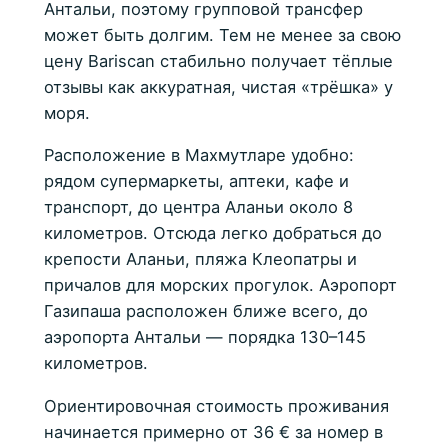
Антальи, поэтому групповой трансфер
может быть долгим. Тем не менее за свою
цену Bariscan стабильно получает тёплые
отзывы как аккуратная, чистая «трёшка» у
моря.
Расположение в Махмутларе удобно:
рядом супермаркеты, аптеки, кафе и
транспорт, до центра Аланьи около 8
километров. Отсюда легко добраться до
крепости Аланьи, пляжа Клеопатры и
причалов для морских прогулок. Аэропорт
Газипаша расположен ближе всего, до
аэропорта Антальи — порядка 130–145
километров.
Ориентировочная стоимость проживания
начинается примерно от 36 € за номер в