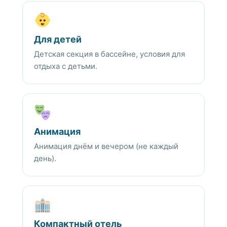
Для детей
Детская секция в бассейне, условия для
отдыха с детьми.
Анимация
Анимация днём и вечером (не каждый
день).
Компактный отель