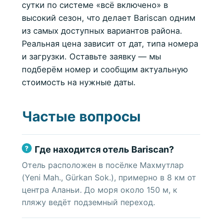
сутки по системе «всё включено» в
высокий сезон, что делает Bariscan одним
из самых доступных вариантов района.
Реальная цена зависит от дат, типа номера
и загрузки. Оставьте заявку — мы
подберём номер и сообщим актуальную
стоимость на нужные даты.
Частые вопросы
Где находится отель Bariscan?
Отель расположен в посёлке Махмутлар
(Yeni Mah., Gürkan Sok.), примерно в 8 км от
центра Аланьи. До моря около 150 м, к
пляжу ведёт подземный переход.