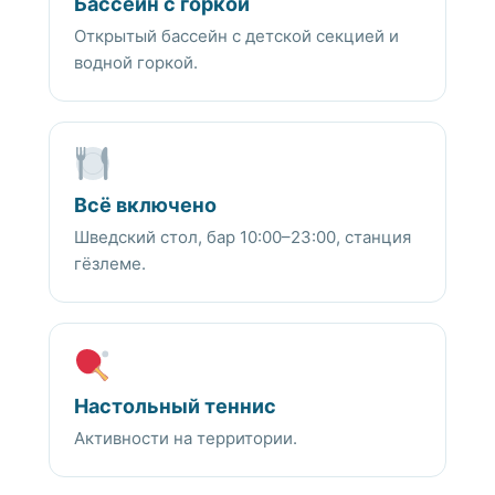
Бассейн с горкой
Открытый бассейн с детской секцией и
водной горкой.
Всё включено
Шведский стол, бар 10:00–23:00, станция
гёзлеме.
Настольный теннис
Активности на территории.