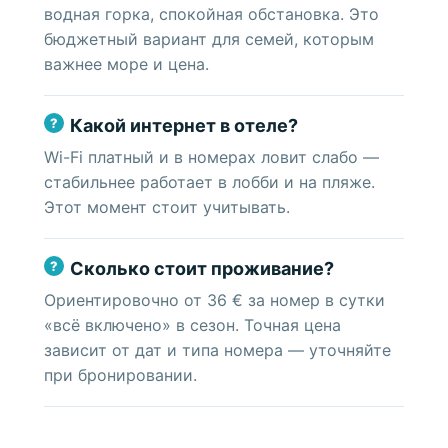
водная горка, спокойная обстановка. Это
бюджетный вариант для семей, которым
важнее море и цена.
Какой интернет в отеле?
Wi-Fi платный и в номерах ловит слабо —
стабильнее работает в лобби и на пляже.
Этот момент стоит учитывать.
Сколько стоит проживание?
Ориентировочно от 36 € за номер в сутки
«всё включено» в сезон. Точная цена
зависит от дат и типа номера — уточняйте
при бронировании.