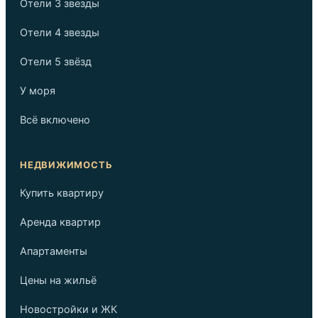
Отели 3 звезды
Отели 4 звезды
Отели 5 звёзд
У моря
Всё включено
НЕДВИЖИМОСТЬ
Купить квартиру
Аренда квартир
Апартаменты
Цены на жильё
Новостройки и ЖК