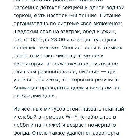
бассейн с детской секцией и одной водной
горкой, есть настольный теннис. Питание
организовано по системе «всё включено»:
шведский стол на завтрак, обед и ужин,
бар с 10:00 до 23:00 и станция турецких
лепёшек гёзлеме. Многие гости в отзывах
особо отмечают чистоту номеров и
территории, а также вкусное, пусть и не
слишком разнообразное, питание — для
уровня трёх звёзд это хороший результат.
Анимация проводится днём и вечером, но
не каждый день.
Из честных минусов стоит назвать платный
и слабый в номерах Wi-Fi (стабильнее в
лобби и на пляже) и возраст номерного
фонда. Отель также удалён от аэропорта