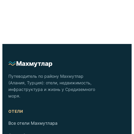
Махмутлар
Путеводитель по району Махмутлар
(Алания, Турция): отели, недвижимость,
инфраструктура и жизнь у Средиземного
моря.
ОТЕЛИ
Все отели Махмутлара