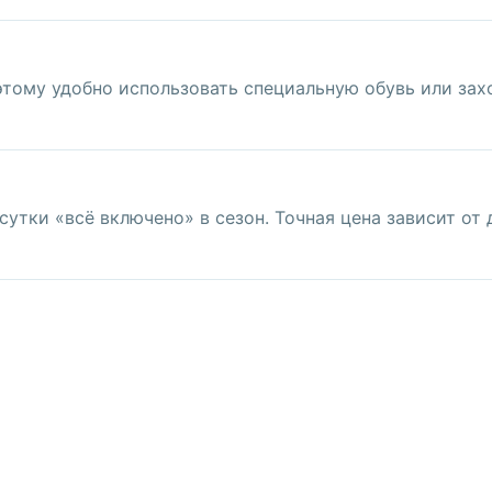
этому удобно использовать специальную обувь или зах
сутки «всё включено» в сезон. Точная цена зависит от