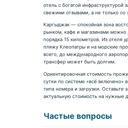
отель с богатой инфраструктурой 
свежими отзывами, а не только со 
Каргыджак — спокойная зона восто
рынком, кафе и магазинами можно 
порядка 15 километров. Из отеля у
пляжу Клеопатры и на морские пр
всего, до международного аэропор
трансфер может быть долгим.
Ориентировочная стоимость прожив
сутки по системе «всё включено» в 
типа номера и загрузки. Оставьте
актуальную стоимость на нужные д
Частые вопросы