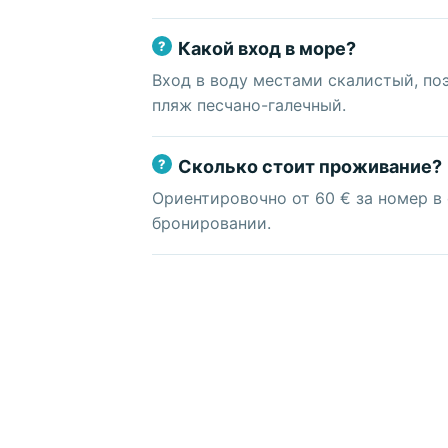
Какой вход в море?
Вход в воду местами скалистый, по
пляж песчано-галечный.
Сколько стоит проживание?
Ориентировочно от 60 € за номер в 
бронировании.