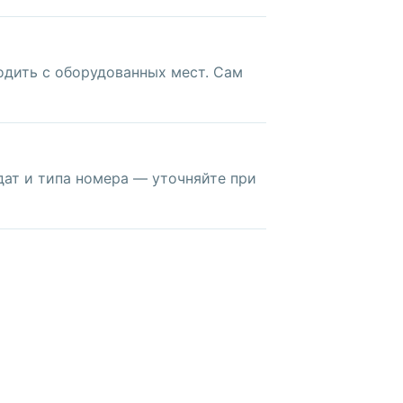
одить с оборудованных мест. Сам
 дат и типа номера — уточняйте при