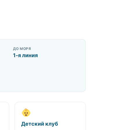
ДО МОРЯ
1-я линия
Детский клуб