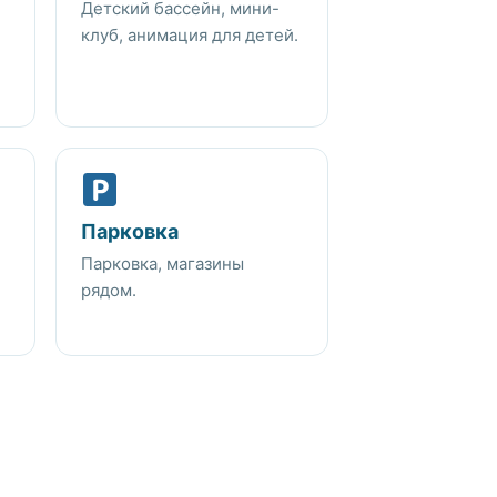
Детский бассейн, мини-
клуб, анимация для детей.
Парковка
Парковка, магазины
рядом.