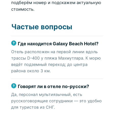
подберём номер и подскажем актуальную
стоимость.
Частые вопросы
Где находится Galaxy Beach Hotel?
Отель расположен на первой линии вдоль
трассы D-400 у пляжа Махмутлара. К морю
ведёт подземный переход; до центра
района около 3 км.
Говорят ли в отеле по-русски?
Да, персонал мультиязычный, есть
русскоговорящие сотрудники — это удобно
для туристов из СНГ.