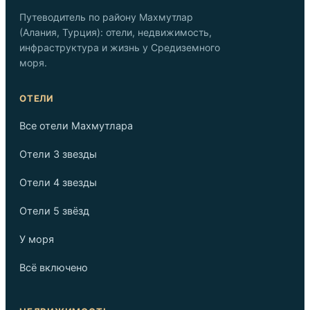
Путеводитель по району Махмутлар
(Алания, Турция): отели, недвижимость,
инфраструктура и жизнь у Средиземного
моря.
ОТЕЛИ
Все отели Махмутлара
Отели 3 звезды
Отели 4 звезды
Отели 5 звёзд
У моря
Всё включено