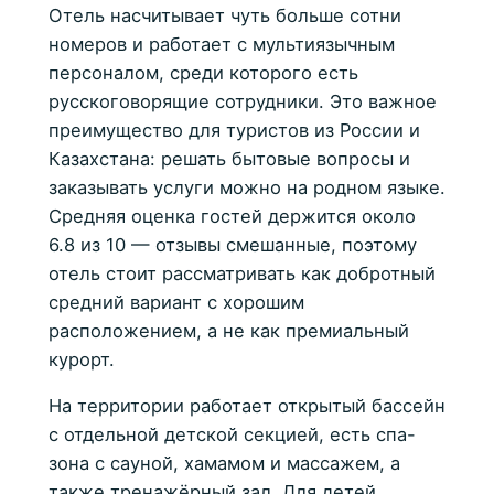
Отель насчитывает чуть больше сотни
номеров и работает с мультиязычным
персоналом, среди которого есть
русскоговорящие сотрудники. Это важное
преимущество для туристов из России и
Казахстана: решать бытовые вопросы и
заказывать услуги можно на родном языке.
Средняя оценка гостей держится около
6.8 из 10 — отзывы смешанные, поэтому
отель стоит рассматривать как добротный
средний вариант с хорошим
расположением, а не как премиальный
курорт.
На территории работает открытый бассейн
с отдельной детской секцией, есть спа-
зона с сауной, хамамом и массажем, а
также тренажёрный зал. Для детей