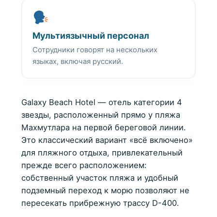
Мультиязычный персонал
Сотрудники говорят на нескольких
языках, включая русский.
Galaxy Beach Hotel — отель категории 4
звезды, расположенный прямо у пляжа
Махмутлара на первой береговой линии.
Это классический вариант «всё включено»
для пляжного отдыха, привлекательный
прежде всего расположением:
собственный участок пляжа и удобный
подземный переход к морю позволяют не
пересекать прибрежную трассу D-400.