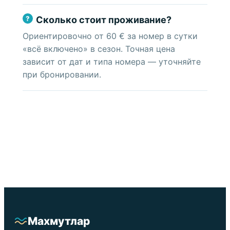
Сколько стоит проживание?
Ориентировочно от 60 € за номер в сутки
«всё включено» в сезон. Точная цена
зависит от дат и типа номера — уточняйте
при бронировании.
Махмутлар