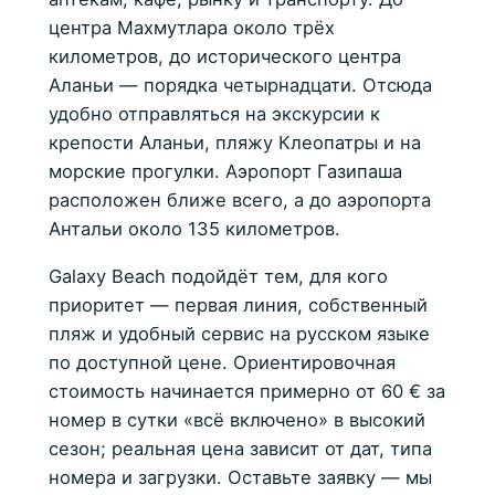
центра Махмутлара около трёх
километров, до исторического центра
Аланьи — порядка четырнадцати. Отсюда
удобно отправляться на экскурсии к
крепости Аланьи, пляжу Клеопатры и на
морские прогулки. Аэропорт Газипаша
расположен ближе всего, а до аэропорта
Антальи около 135 километров.
Galaxy Beach подойдёт тем, для кого
приоритет — первая линия, собственный
пляж и удобный сервис на русском языке
по доступной цене. Ориентировочная
стоимость начинается примерно от 60 € за
номер в сутки «всё включено» в высокий
сезон; реальная цена зависит от дат, типа
номера и загрузки. Оставьте заявку — мы