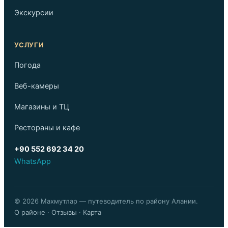
Экскурсии
УСЛУГИ
Погода
Веб-камеры
Магазины и ТЦ
Рестораны и кафе
+90 552 692 34 20
WhatsApp
© 2026 Махмутлар — путеводитель по району Алании.
О районе
·
Отзывы
·
Карта