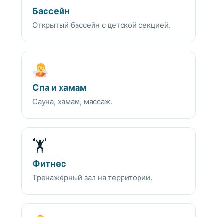
Бассейн
Открытый бассейн с детской секцией.
Спа и хамам
Сауна, хамам, массаж.
🏋️
Фитнес
Тренажёрный зал на территории.