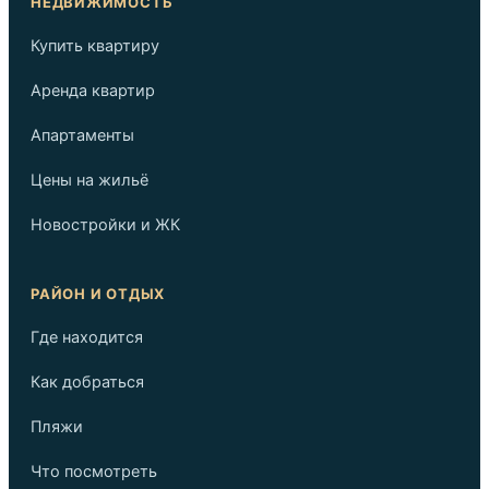
НЕДВИЖИМОСТЬ
Купить квартиру
Аренда квартир
Апартаменты
Цены на жильё
Новостройки и ЖК
РАЙОН И ОТДЫХ
Где находится
Как добраться
Пляжи
Что посмотреть