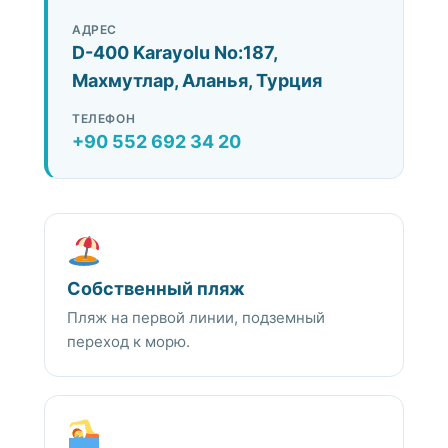
АДРЕС
D-400 Karayolu No:187,
Махмутлар, Аланья, Турция
ТЕЛЕФОН
+90 552 692 34 20
Собственный пляж
Пляж на первой линии, подземный
переход к морю.