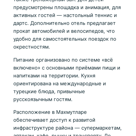
предусмотрены площадка и анимация, для
активных гостей — настольный теннис и
дартс. Дополнительно отель предлагает
прокат автомобилей и велосипедов, что
удобно для самостоятельных поездок по
окрестностям.
Питание организовано по системе «всё
включено» с основными приёмами пищи и
напитками на территории. Кухня
ориентирована на международные и
турецкие блюда, привычные
русскоязычным гостям.
Расположение в Махмутларе
обеспечивает доступ к развитой
инфраструктуре района — супермаркетам,
аптекам, кафе, рынку и транспорту. До