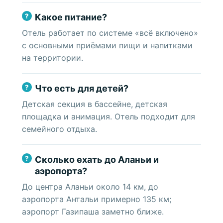
Какое питание?
Отель работает по системе «всё включено»
с основными приёмами пищи и напитками
на территории.
Что есть для детей?
Детская секция в бассейне, детская
площадка и анимация. Отель подходит для
семейного отдыха.
Сколько ехать до Аланьи и
аэропорта?
До центра Аланьи около 14 км, до
аэропорта Антальи примерно 135 км;
аэропорт Газипаша заметно ближе.