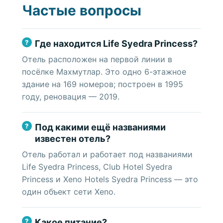
Частые вопросы
Где находится Life Syedra Princess?
Отель расположен на первой линии в
посёлке Махмутлар. Это одно 6-этажное
здание на 169 номеров; построен в 1995
году, реновация — 2019.
Под какими ещё названиями
известен отель?
Отель работал и работает под названиями
Life Syedra Princess, Club Hotel Syedra
Princess и Xeno Hotels Syedra Princess — это
один объект сети Xeno.
Какое питание?