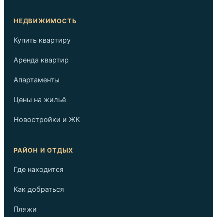
НЕДВИЖИМОСТЬ
Купить квартиру
Аренда квартир
Апартаменты
Цены на жильё
Новостройки и ЖК
РАЙОН И ОТДЫХ
Где находится
Как добраться
Пляжи