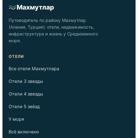
Махмутлар
Путеводитель по району Махмутлар
(Алания, Турция): отели, недвижимость,
инфраструктура и жизнь у Средиземного
моря.
ОТЕЛИ
Все отели Махмутлара
Отели 3 звезды
Отели 4 звезды
Отели 5 звёзд
У моря
Всё включено