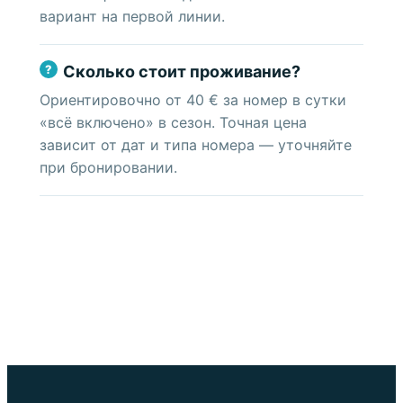
вариант на первой линии.
Сколько стоит проживание?
Ориентировочно от 40 € за номер в сутки
«всё включено» в сезон. Точная цена
зависит от дат и типа номера — уточняйте
при бронировании.