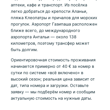
аптеки, кафе и транспорт. Из посёлка
легко добраться до крепости Аланьи,
пляжа Клеопатры и причалов для морских
прогулок. Аэропорт Газипаша расположен
ближе всего, до международного
аэропорта Антальи — около 138
километров, поэтому трансфер может
быть долгим.
Ориентировочная стоимость проживания
начинается примерно от 40 € за номер в
сутки по системе «всё включено» в
высокий сезон; реальная цена зависит от
дат, типа номера и загрузки. Оставьте
заявку — мы подберём номер и сообщим
актуальную стоимость на нужные даты.