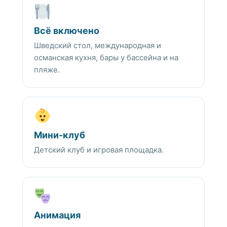
Всё включено
Шведский стол, международная и
османская кухня, бары у бассейна и на
пляже.
Мини-клуб
Детский клуб и игровая площадка.
Анимация