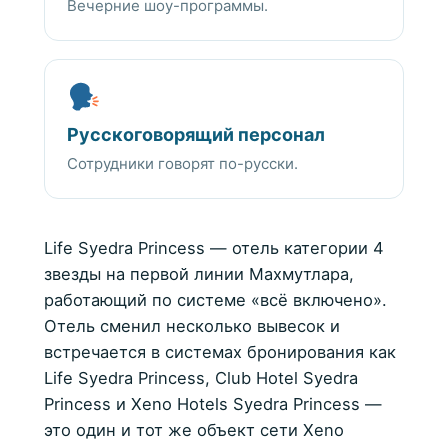
Вечерние шоу-программы.
Русскоговорящий персонал
Сотрудники говорят по-русски.
Life Syedra Princess — отель категории 4
звезды на первой линии Махмутлара,
работающий по системе «всё включено».
Отель сменил несколько вывесок и
встречается в системах бронирования как
Life Syedra Princess, Club Hotel Syedra
Princess и Xeno Hotels Syedra Princess —
это один и тот же объект сети Xeno