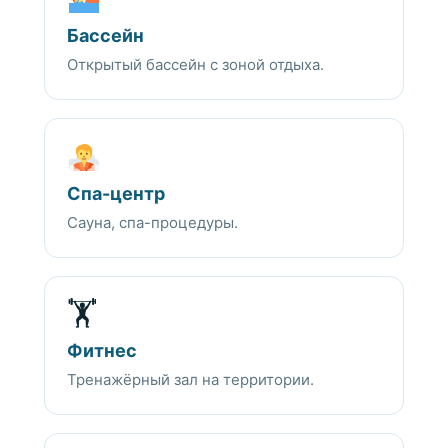
Бассейн
Открытый бассейн с зоной отдыха.
Спа-центр
Сауна, спа-процедуры.
🏋️
Фитнес
Тренажёрный зал на территории.