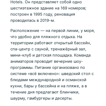
Hotels. Он представляет собой одно
шестиэтажное здание на 169 номеров;
построен в 1995 году, реновация
проводилась в 2019-м.
Расположение — на первой линии, у моря,
что удобно для пляжного отдыха. На
территории работают открытый бассейн,
спа-центр с сауной, тренажёрный зал,
мини-клуб и детская площадка. Команда
аниматоров проводит вечерние шоу-
программы. Питание организовано по
системе «всё включено»: шведский стол с
блюдами международной и османской
кухни, бары у бассейна и на пляже, а в
течение дня предлагают блинчики,
шаурму, гамбургеры и десерты.