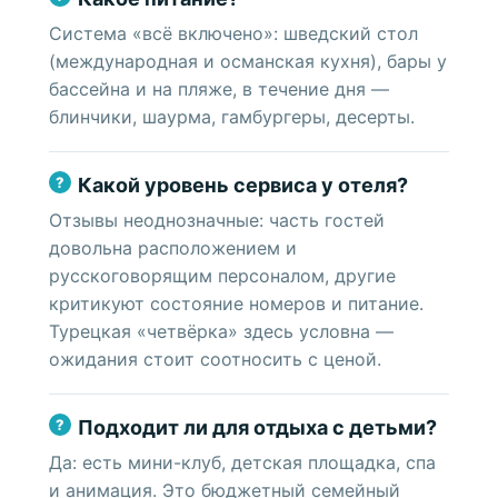
Система «всё включено»: шведский стол
(международная и османская кухня), бары у
бассейна и на пляже, в течение дня —
блинчики, шаурма, гамбургеры, десерты.
Какой уровень сервиса у отеля?
Отзывы неоднозначные: часть гостей
довольна расположением и
русскоговорящим персоналом, другие
критикуют состояние номеров и питание.
Турецкая «четвёрка» здесь условна —
ожидания стоит соотносить с ценой.
Подходит ли для отдыха с детьми?
Да: есть мини-клуб, детская площадка, спа
и анимация. Это бюджетный семейный