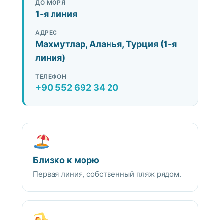
ДО МОРЯ
1-я линия
АДРЕС
Махмутлар, Аланья, Турция (1-я
линия)
ТЕЛЕФОН
+90 552 692 34 20
Близко к морю
Первая линия, собственный пляж рядом.