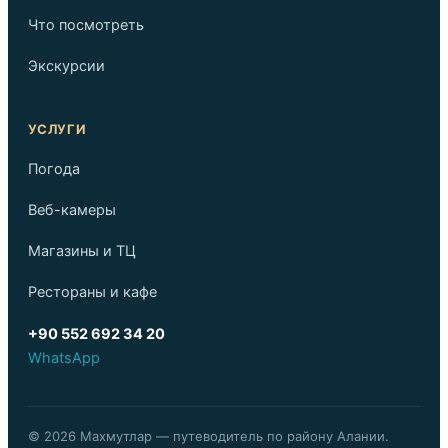
Что посмотреть
Экскурсии
УСЛУГИ
Погода
Веб-камеры
Магазины и ТЦ
Рестораны и кафе
+90 552 692 34 20
WhatsApp
© 2026 Махмутлар — путеводитель по району Алании.