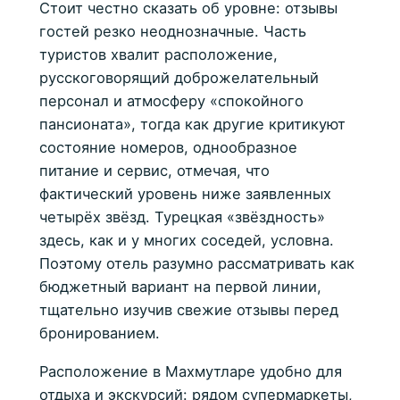
Стоит честно сказать об уровне: отзывы
гостей резко неоднозначные. Часть
туристов хвалит расположение,
русскоговорящий доброжелательный
персонал и атмосферу «спокойного
пансионата», тогда как другие критикуют
состояние номеров, однообразное
питание и сервис, отмечая, что
фактический уровень ниже заявленных
четырёх звёзд. Турецкая «звёздность»
здесь, как и у многих соседей, условна.
Поэтому отель разумно рассматривать как
бюджетный вариант на первой линии,
тщательно изучив свежие отзывы перед
бронированием.
Расположение в Махмутларе удобно для
отдыха и экскурсий: рядом супермаркеты,