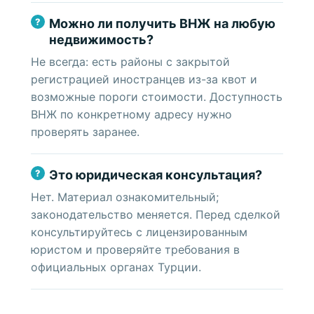
Можно ли получить ВНЖ на любую
недвижимость?
Не всегда: есть районы с закрытой
регистрацией иностранцев из-за квот и
возможные пороги стоимости. Доступность
ВНЖ по конкретному адресу нужно
проверять заранее.
Это юридическая консультация?
Нет. Материал ознакомительный;
законодательство меняется. Перед сделкой
консультируйтесь с лицензированным
юристом и проверяйте требования в
официальных органах Турции.