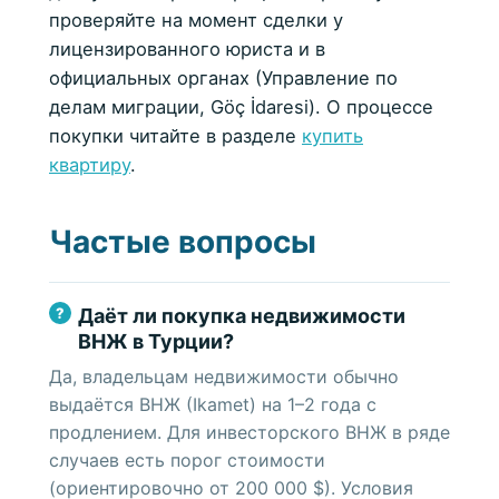
проверяйте на момент сделки у
лицензированного юриста и в
официальных органах (Управление по
делам миграции, Göç İdaresi). О процессе
покупки читайте в разделе
купить
квартиру
.
Частые вопросы
Даёт ли покупка недвижимости
ВНЖ в Турции?
Да, владельцам недвижимости обычно
выдаётся ВНЖ (Ikamet) на 1–2 года с
продлением. Для инвесторского ВНЖ в ряде
случаев есть порог стоимости
(ориентировочно от 200 000 $). Условия