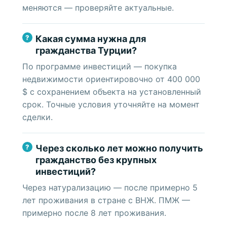
меняются — проверяйте актуальные.
Какая сумма нужна для
гражданства Турции?
По программе инвестиций — покупка
недвижимости ориентировочно от 400 000
$ с сохранением объекта на установленный
срок. Точные условия уточняйте на момент
сделки.
Через сколько лет можно получить
гражданство без крупных
инвестиций?
Через натурализацию — после примерно 5
лет проживания в стране с ВНЖ. ПМЖ —
примерно после 8 лет проживания.