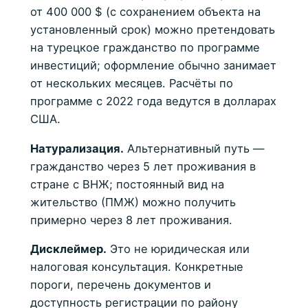
от 400 000 $ (с сохранением объекта на
установленный срок) можно претендовать
на турецкое гражданство по программе
инвестиций; оформление обычно занимает
от нескольких месяцев. Расчёты по
программе с 2022 года ведутся в долларах
США.
Натурализация.
Альтернативный путь —
гражданство через 5 лет проживания в
стране с ВНЖ; постоянный вид на
жительство (ПМЖ) можно получить
примерно через 8 лет проживания.
Дисклеймер.
Это не юридическая или
налоговая консультация. Конкретные
пороги, перечень документов и
доступность регистрации по району