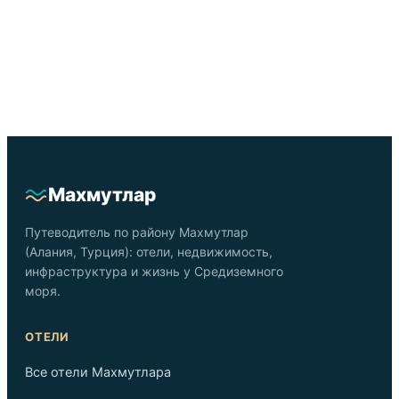
Махмутлар
Путеводитель по району Махмутлар
(Алания, Турция): отели, недвижимость,
инфраструктура и жизнь у Средиземного
моря.
ОТЕЛИ
Все отели Махмутлара