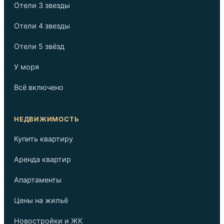
Отели 3 звезды
Отели 4 звезды
Отели 5 звёзд
У моря
Всё включено
НЕДВИЖИМОСТЬ
Купить квартиру
Аренда квартир
Апартаменты
Цены на жильё
Новостройки и ЖК