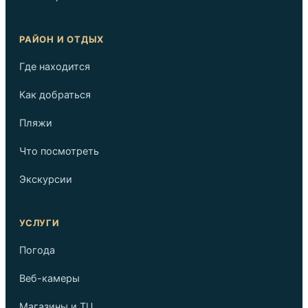
РАЙОН И ОТДЫХ
Где находится
Как добраться
Пляжи
Что посмотреть
Экскурсии
УСЛУГИ
Погода
Веб-камеры
Магазины и ТЦ